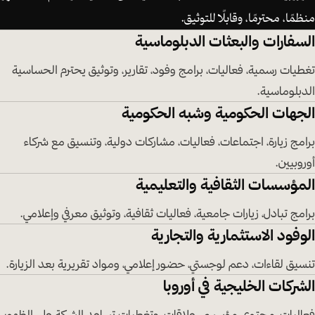
منظمًا، محترمًا، وقابلًا للتوثيق.
السفارات والبعثات الدبلوماسية
تغطيات رسمية، فعاليات، برامج وفود، تقارير، وتوثيق يحترم الحساسية
الدبلوماسية.
الجهات الحكومية وشبه الحكومية
برامج زيارة، اجتماعات، فعاليات، مشاركات دولية، وتنسيق مع شركاء
أوروبيين.
المؤسسات الثقافية والتعليمية
برامج تبادل، زيارات جامعية، فعاليات ثقافية، وتوثيق معرفي وإعلامي.
الوفود الاستثمارية والتجارية
تنسيق لقاءات، دعم لوجستي، حضور إعلامي، ومواد تقريرية بعد الزيارة.
الشركات الخليجية في أوروبا
فعاليات، محتوى مؤسسي، علاقات، وتغطيات تساعد الشركة على الظهور