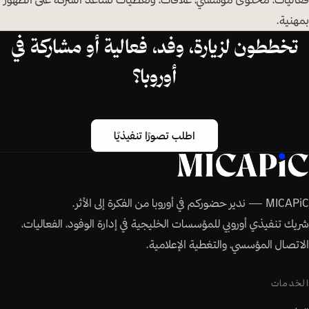
بمهنية.
تخططون لزيارة، وفد، فعالية أو مشاركة في
أوروبا؟
اطلب تصورًا تنفيذيًا
MICAPiC — ندير حضوركم في أوروبا من الفكرة إلى الأثر.
شريك تنفيذي أوروبي للمؤسسات الخليجية في إدارة الوفود، الفعاليات،
الاتصال المؤسسي، والتغطية الإعلامية.
الخدمات