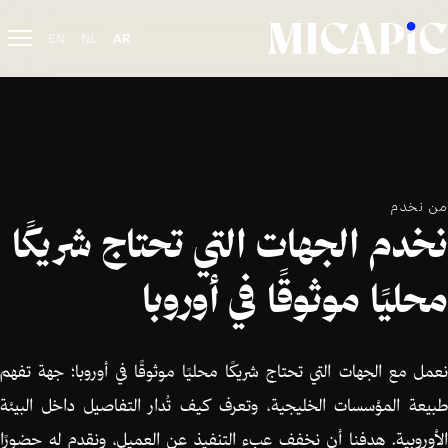
خطي للذهاب إلى المحتوى
EN
NL
AR
من نخدم
نخدم الجهات التي تحتاج شريكًا
محليًا موثوقًا في أوروبا
نعمل مع الجهات التي تحتاج شريكًا محليًا موثوقًا في أوروبا؛ جهة تفهم
طبيعة المؤسسات الخليجية، وتعرف كيف تُدار التفاصيل داخل البيئة
الأوروبية. هدفنا أن نخفف عبء التنفيذ عن العميل، ونقدم له حضورًا